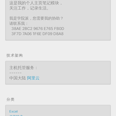
这是我的个人主页笔记模块，
关注工作，记录生活。
我是学院派，您需要我的协助？
请联系我：
38AE 2BC2 9676 E765 FB0D
3F7D 7A06 1F6E DF09 D8A8
技术架构
主机托管服务：
------
中国大陆
阿里云
分类
Excel