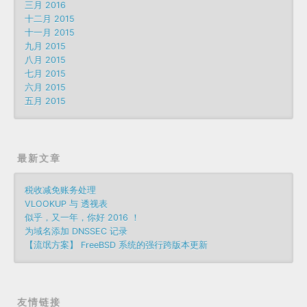
三月 2016
十二月 2015
十一月 2015
九月 2015
八月 2015
七月 2015
六月 2015
五月 2015
最新文章
税收减免账务处理
VLOOKUP 与 透视表
似乎，又一年，你好 2016 ！
为域名添加 DNSSEC 记录
【流氓方案】 FreeBSD 系统的强行跨版本更新
友情链接