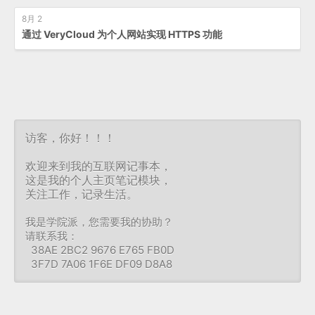
8月 2
通过 VeryCloud 为个人网站实现 HTTPS 功能
访客，你好！！！
欢迎来到我的互联网记事本，
这是我的个人主页笔记模块，
关注工作，记录生活。
我是学院派，您需要我的协助？
请联系我：
38AE 2BC2 9676 E765 FB0D
3F7D 7A06 1F6E DF09 D8A8