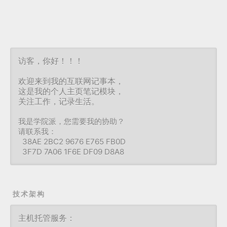
访客，你好！！！
欢迎来到我的互联网记事本，
这是我的个人主页笔记模块，
关注工作，记录生活。
我是学院派，您需要我的协助？
请联系我：
38AE 2BC2 9676 E765 FB0D
3F7D 7A06 1F6E DF09 D8A8
技术架构
主机托管服务：