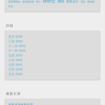
碎碎念
网络
财务会计
教育费附加
温州碧桂园
照片
贷款
附加税
音乐
归档
五月 2016
三月 2016
十二月 2015
十一月 2015
九月 2015
八月 2015
七月 2015
六月 2015
五月 2015
最新文章
税收减免账务处理