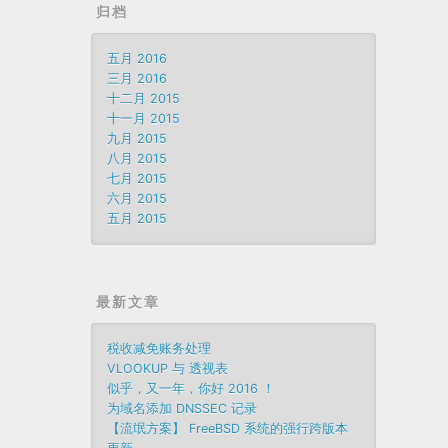
归档
五月 2016
三月 2016
十二月 2015
十一月 2015
九月 2015
八月 2015
七月 2015
六月 2015
五月 2015
最新文章
税收减免账务处理
VLOOKUP 与 透视表
似乎，又一年，你好 2016 ！
为域名添加 DNSSEC 记录
【流氓方案】 FreeBSD 系统的强行跨版本