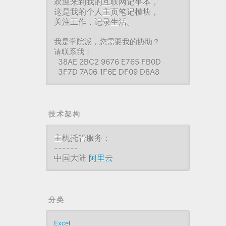
欢迎来到我的互联网记事本，
这是我的个人主页笔记模块，
关注工作，记录生活。
我是学院派，您需要我的协助？
请联系我：
38AE 2BC2 9676 E765 FB0D
3F7D 7A06 1F6E DF09 D8A8
技术架构
主机托管服务：
------
中国大陆
阿里云
分类
Excel