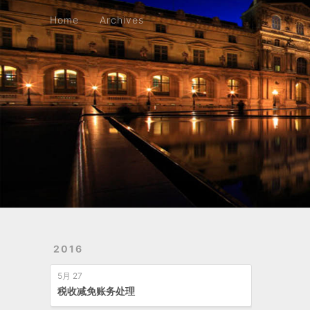
Home
Archives
Home
Archives
2016
5月 27
税收减免账务处理