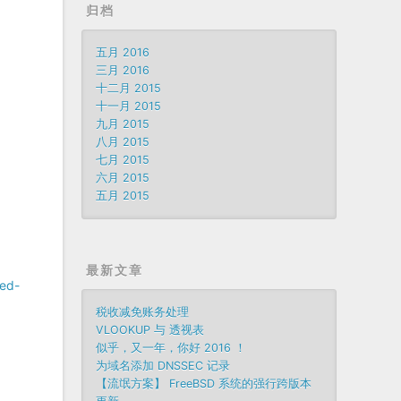
归档
五月 2016
三月 2016
十二月 2015
十一月 2015
九月 2015
八月 2015
七月 2015
六月 2015
五月 2015
最新文章
red-
税收减免账务处理
VLOOKUP 与 透视表
似乎，又一年，你好 2016 ！
为域名添加 DNSSEC 记录
【流氓方案】 FreeBSD 系统的强行跨版本