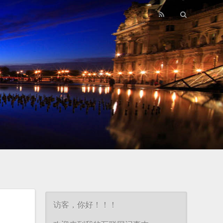
访客，你好！！！