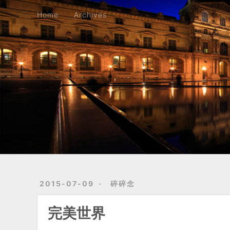
Home
Archives
Home
Archives
2015-07-09
碎碎念
完美世界