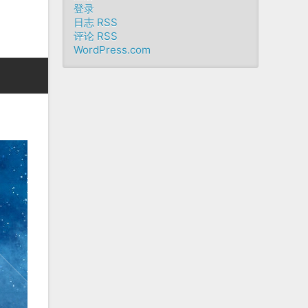
登录
日志 RSS
评论 RSS
WordPress.com