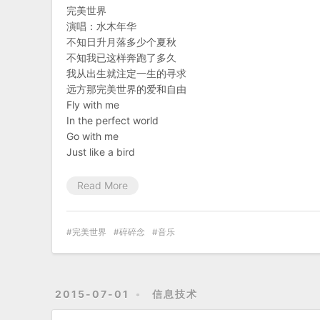
完美世界
演唱：水木年华
不知日升月落多少个夏秋
不知我已这样奔跑了多久
我从出生就注定一生的寻求
远方那完美世界的爱和自由
Fly with me
In the perfect world
Go with me
Just like a bird
Read More
完美世界
碎碎念
音乐
2015-07-01
信息技术