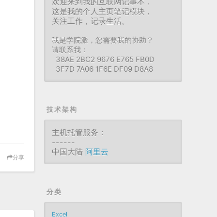
欢迎来到我的互联网记事本，
这是我的个人主页笔记模块，
关注工作，记录生活。
我是学院派，您需要我的协助？
请联系我：
38AE 2BC2 9676 E765 FB0D
3F7D 7A06 1F6E DF09 D8A8
技术架构
主机托管服务：
------
中国大陆
阿里云
分享
分类
Excel