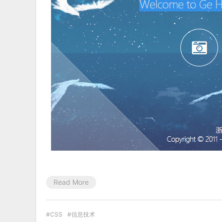
Read More
CSS
信息技术