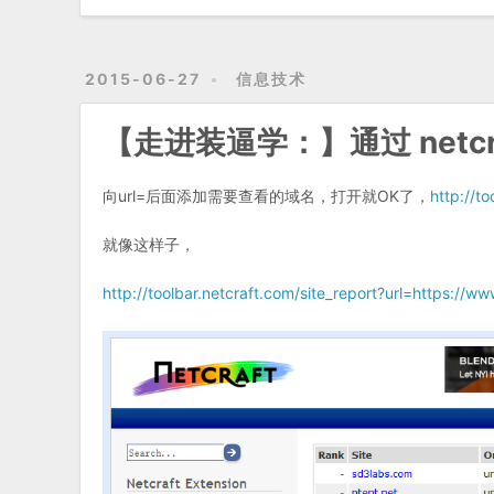
2015-06-27
信息技术
【走进装逼学：】通过 netc
向url=后面添加需要查看的域名，打开就OK了，
http://to
就像这样子，
http://toolbar.netcraft.com/site_report?url=https://