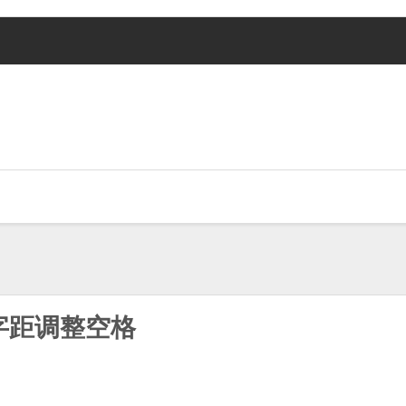
字距调整空格