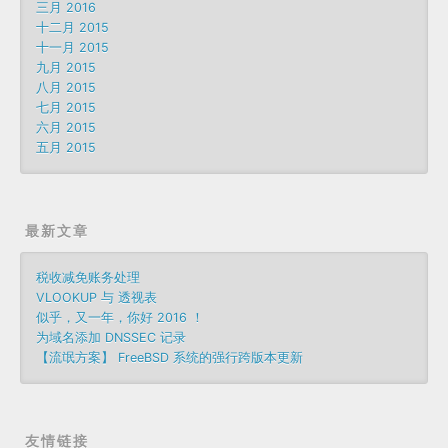
三月 2016
十二月 2015
十一月 2015
九月 2015
八月 2015
七月 2015
六月 2015
五月 2015
最新文章
税收减免账务处理
VLOOKUP 与 透视表
似乎，又一年，你好 2016 ！
为域名添加 DNSSEC 记录
【流氓方案】 FreeBSD 系统的强行跨版本更新
友情链接