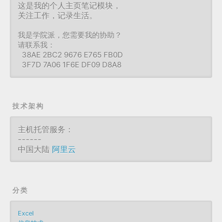
这是我的个人主页笔记模块，
关注工作，记录生活。
我是学院派，您需要我的协助？
请联系我：
38AE 2BC2 9676 E765 FB0D
3F7D 7A06 1F6E DF09 D8A8
技术架构
主机托管服务：
------
中国大陆
阿里云
分类
Excel